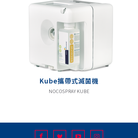
Kube攜帶式滅菌機
NOCOSPRAY KUBE